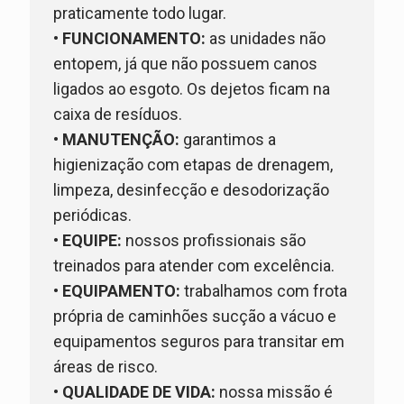
praticamente todo lugar.
•
FUNCIONAMENTO:
as unidades não
entopem, já que não possuem canos
ligados ao esgoto. Os dejetos ficam na
caixa de resíduos.
•
MANUTENÇÃO:
garantimos a
higienização com etapas de drenagem,
limpeza, desinfecção e desodorização
periódicas.
•
EQUIPE:
nossos profissionais são
treinados para atender com excelência.
•
EQUIPAMENTO:
trabalhamos com frota
própria de caminhões sucção a vácuo e
equipamentos seguros para transitar em
áreas de risco.
•
QUALIDADE DE VIDA:
nossa missão é