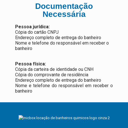
Documentação
Necessária
Pessoa jurídica:
Cópia do cartão CNPJ
Endereço completo de entrega do banheiro
Nome e telefone do responsável em receber o
banheiro
Pessoa física:
Cópia da carteira de identidade ou CNH
Cópia do comprovante de residência
Endereço completo de entrega do banheiro
Nome e telefone do responsável em receber o
banheiro