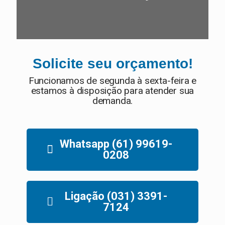
Solicite seu orçamento!
Funcionamos de segunda à sexta-feira e
estamos à disposição para atender sua
demanda.
Whatsapp (61) 99619-
0208
Ligação (031) 3391-
7124