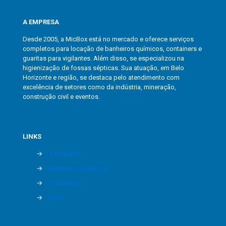
A EMPRESA
Desde 2005, a MicBox está no mercado e oferece serviços
completos para locação de banheiros químicos, containers e
guaritas para vigilantes. Além disso, se especializou na
higienização de fossas sépticas. Sua atuação, em Belo
Horizonte e região, se destaca pelo atendimento com
excelência de setores como da indústria, mineração,
construção civil e eventos.
LINKS
→
A Empresa
→
Banheiros Químicos
→
Orçamento
→
Início