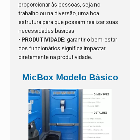
proporcionar às pessoas, seja no
trabalho ou na diversão, uma boa
estrutura para que possam realizar suas
necessidades básicas.
•
PRODUTIVIDADE:
garantir o bem-estar
dos funcionários significa impactar
diretamente na produtividade.
MicBox Modelo Básico