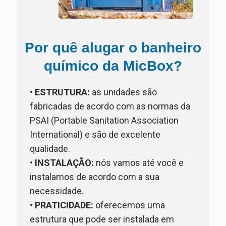
Por quê alugar o banheiro
químico da MicBox?
•
ESTRUTURA:
as unidades são
fabricadas de acordo com as normas da
PSAI (Portable Sanitation Association
International) e são de excelente
qualidade.
•
INSTALAÇÃO:
nós vamos até você e
instalamos de acordo com a sua
necessidade.
•
PRATICIDADE:
oferecemos uma
estrutura que pode ser instalada em