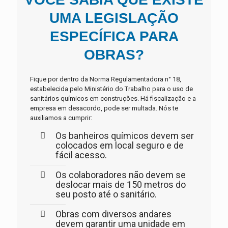
UMA LEGISLAÇÃO
ESPECÍFICA PARA
OBRAS?
Fique por dentro da Norma Regulamentadora n° 18,
estabelecida pelo Ministério do Trabalho para o uso de
sanitários químicos em construções. Há fiscalização e a
empresa em desacordo, pode ser multada. Nós te
auxiliamos a cumprir:
Os banheiros químicos devem ser
colocados em local seguro e de
fácil acesso.
Os colaboradores não devem se
deslocar mais de 150 metros do
seu posto até o sanitário.
Obras com diversos andares
devem garantir uma unidade em