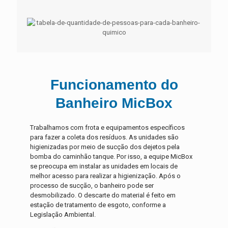
Funcionamento do
Banheiro MicBox
Trabalhamos com frota e equipamentos específicos
para fazer a coleta dos resíduos. As unidades são
higienizadas por meio de sucção dos dejetos pela
bomba do caminhão tanque. Por isso, a equipe MicBox
se preocupa em instalar as unidades em locais de
melhor acesso para realizar a higienização. Após o
processo de sucção, o banheiro pode ser
desmobilizado. O descarte do material é feito em
estação de tratamento de esgoto, conforme a
Legislação Ambiental.