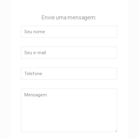
Envie uma mensagem: