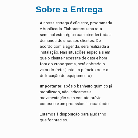
Sobre a Entrega
A nossa entrega é eficiente, programada
e bonificada. Elaboramos uma rota
semanal estratégica para atender toda a
demanda dos nossos clientes. De
acordo com a agenda, será realizada a
instalação. Nas situações especiais em
que o cliente necessite de data e hora
fora do cronograma, será cobrado o
valor do frete (junto ao primeiro boleto
de locação do equipamento).
Importante:
após o banheiro químico já
mobilizado, não indicamos a
movimentação sem contato prévio
conosco e um profissional capacitado.
Estamos à disposição para ajudar no
que for preciso.